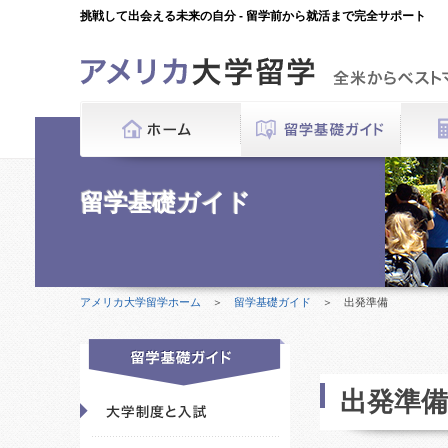
挑戦して出会える未来の自分 - 留学前から就活まで完全サポート
留学基礎ガイド
アメリカ大学留学ホーム
＞
留学基礎ガイド
＞ 出発準備
出発準備